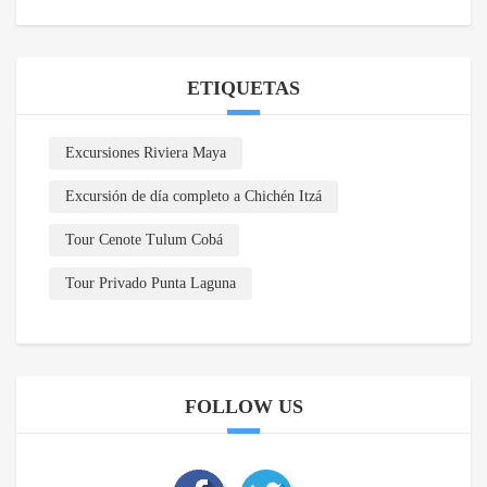
ETIQUETAS
Excursiones Riviera Maya
Excursión de día completo a Chichén Itzá
Tour Cenote Tulum Cobá
Tour Privado Punta Laguna
FOLLOW US