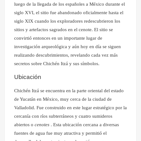
luego de la llegada de los españoles a México durante el
siglo XVI, el sitio fue abandonado oficialmente hasta el
siglo XIX cuando los exploradores redescubrieron los
sitios y artefactos sagrados en el cenote. El sitio se
convirtió entonces en un importante lugar de
investigación arqueológica y aún hoy en día se siguen
realizando descubrimientos, revelando cada vez más
secretos sobre Chichén Itzá y sus símbolos.
Ubicación
Chichén Itzá se encuentra en la parte oriental del estado
de Yucatán en México, muy cerca de la ciudad de
Valladolid. Fue construido en este lugar estratégico por la
cercanía con ríos subterráneos y cuatro sumideros
abiertos o
cenotes
. Esta ubicación cercana a diversas
fuentes de agua fue muy atractiva y permitió el