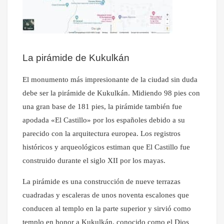
La pirámide de Kukulkán
El monumento más impresionante de la ciudad sin duda
debe ser la pirámide de Kukulkán. Midiendo 98 pies con
una gran base de 181 pies, la pirámide también fue
apodada «El Castillo» por los españoles debido a su
parecido con la arquitectura europea. Los registros
históricos y arqueológicos estiman que El Castillo fue
construido durante el siglo XII por los mayas.
La pirámide es una construcción de nueve terrazas
cuadradas y escaleras de unos noventa escalones que
conducen al templo en la parte superior y sirvió como
templo en honor a Kukulkán, conocido como el Dios