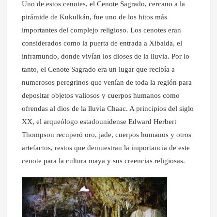
Uno de estos cenotes, el Cenote Sagrado, cercano a la
pirámide de Kukulkán, fue uno de los hitos más
importantes del complejo religioso. Los cenotes eran
considerados como la puerta de entrada a Xibalda, el
inframundo, donde vivían los dioses de la lluvia. Por lo
tanto, el Cenote Sagrado era un lugar que recibía a
numerosos peregrinos que venían de toda la región para
depositar objetos valiosos y cuerpos humanos como
ofrendas al dios de la lluvia Chaac. A principios del siglo
XX, el arqueólogo estadounidense Edward Herbert
Thompson recuperó oro, jade, cuerpos humanos y otros
artefactos, restos que demuestran la importancia de este
cenote para la cultura maya y sus creencias religiosas.