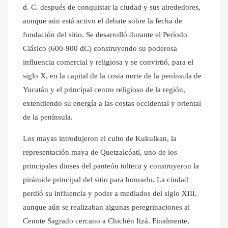
d. C. después de conquistar la ciudad y sus alrededores,
aunque aún está activo el debate sobre la fecha de
fundación del sitio. Se desarrolló durante el Período
Clásico (600-900 dC) construyendo su poderosa
influencia comercial y religiosa y se convirtió, para el
siglo X, en la capital de la costa norte de la península de
Yucatán y el principal centro religioso de la región,
extendiendo su energía a las costas occidental y oriental
de la península.
Los mayas introdujeron el culto de Kukulkan, la
representación maya de Quetzalcóatl, uno de los
principales dioses del panteón tolteca y construyeron la
pirámide principal del sitio para honrarlo. La ciudad
perdió su influencia y poder a mediados del siglo XIII,
aunque aún se realizaban algunas peregrinaciones al
Cenote Sagrado cercano a Chichén Itzá. Finalmente,