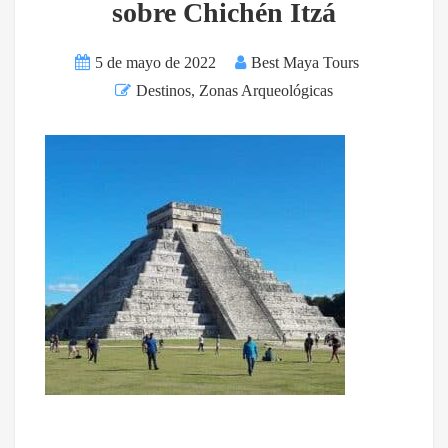
sobre Chichén Itzá
5 de mayo de 2022
Best Maya Tours
Destinos
,
Zonas Arqueológicas