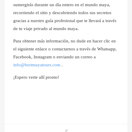
sumergirás durante un día entero en el mundo maya,
recorriendo el sitio y descubriendo todos sus secretos
gracias a nuestro guía profesional que te llevará a través
de tu viaje privado al mundo maya.
Para obtener más información, no dude en hacer clic en
el siguiente enlace o contactarnos a través de Whatsapp,
Facebook, Instagram o enviando un correo a
info@bestmayatours.com
.
¡Espero verte allí pronto!