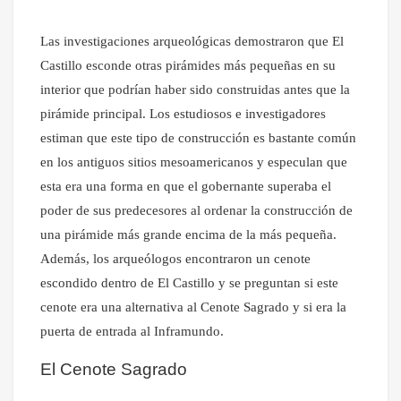
Las investigaciones arqueológicas demostraron que El
Castillo esconde otras pirámides más pequeñas en su
interior que podrían haber sido construidas antes que la
pirámide principal. Los estudiosos e investigadores
estiman que este tipo de construcción es bastante común
en los antiguos sitios mesoamericanos y especulan que
esta era una forma en que el gobernante superaba el
poder de sus predecesores al ordenar la construcción de
una pirámide más grande encima de la más pequeña.
Además, los arqueólogos encontraron un cenote
escondido dentro de El Castillo y se preguntan si este
cenote era una alternativa al Cenote Sagrado y si era la
puerta de entrada al Inframundo.
El Cenote Sagrado