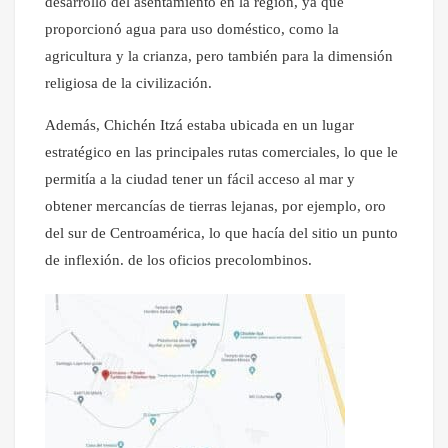
desarrollo del asentamiento en la región, ya que
proporcionó agua para uso doméstico, como la
agricultura y la crianza, pero también para la dimensión
religiosa de la civilización.
Además, Chichén Itzá estaba ubicada en un lugar
estratégico en las principales rutas comerciales, lo que le
permitía a la ciudad tener un fácil acceso al mar y
obtener mercancías de tierras lejanas, por ejemplo, oro
del sur de Centroamérica, lo que hacía del sitio un punto
de inflexión. de los oficios precolombinos.