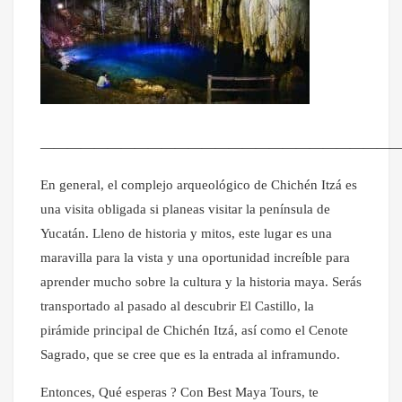
———————————————————————————
En general, el complejo arqueológico de Chichén Itzá es
una visita obligada si planeas visitar la península de
Yucatán. Lleno de historia y mitos, este lugar es una
maravilla para la vista y una oportunidad increíble para
aprender mucho sobre la cultura y la historia maya. Serás
transportado al pasado al descubrir El Castillo, la
pirámide principal de Chichén Itzá, así como el Cenote
Sagrado, que se cree que es la entrada al inframundo.
Entonces, Qué esperas ? Con Best Maya Tours, te