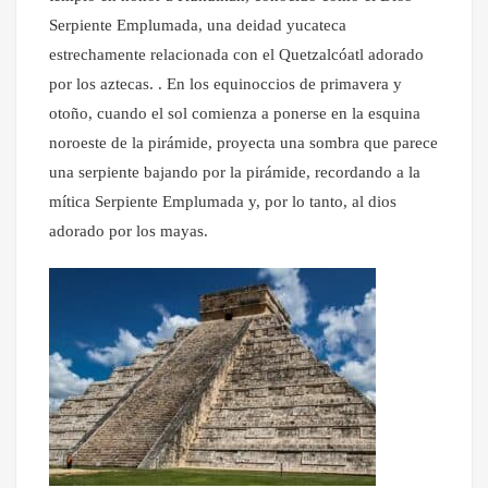
Serpiente Emplumada, una deidad yucateca
estrechamente relacionada con el Quetzalcóatl adorado
por los aztecas. . En los equinoccios de primavera y
otoño, cuando el sol comienza a ponerse en la esquina
noroeste de la pirámide, proyecta una sombra que parece
una serpiente bajando por la pirámide, recordando a la
mítica Serpiente Emplumada y, por lo tanto, al dios
adorado por los mayas.