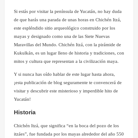
Si estás por visitar la península de Yucatán, no hay duda
de que harás una parada de unas horas en Chichén Itzá,
este espléndido sitio arqueológico construido por los
mayas y designado como una de las Siete Nuevas
Maravillas del Mundo. Chichén Itzá, con la pirámide de
Kukulkán, es un lugar lleno de historia y tradiciones, con
mitos y cultura que representan a la civilización maya.
Y si nunca has oído hablar de este lugar hasta ahora,
¡esta publicación de blog seguramente te convencerá de
visitar y descubrir este misterioso y imperdible hito de
Yucatán!
Historia
Chichén Itzá, que significa “en la boca del pozo de los
itzáes”, fue fundada por los mayas alrededor del año 550