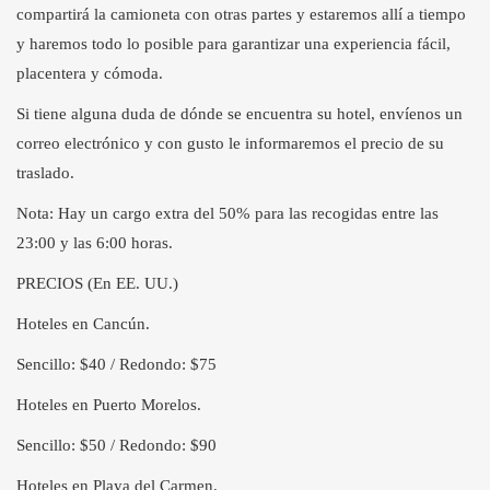
compartirá la camioneta con otras partes y estaremos allí a tiempo
y haremos todo lo posible para garantizar una experiencia fácil,
placentera y cómoda.
Si tiene alguna duda de dónde se encuentra su hotel, envíenos un
correo electrónico y con gusto le informaremos el precio de su
traslado.
Nota: Hay un cargo extra del 50% para las recogidas entre las
23:00 y las 6:00 horas.
PRECIOS (En EE. UU.)
Hoteles en Cancún.
Sencillo: $40 / Redondo: $75
Hoteles en Puerto Morelos.
Sencillo: $50 / Redondo: $90
Hoteles en Playa del Carmen.