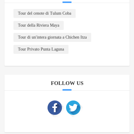
Tour del cenote di Tulum Coba
Tour della Riviera Maya
Tour di un'intera giornata a Chichen Itza
Tour Privato Punta Laguna
FOLLOW US