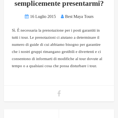
semplicemente presentarmi?
16 Luglio 2015
Best Maya Tours
Sì. È necessaria la prenotazione per i posti garantiti in
tutti i tour. Le prenotazioni ci aiutano a determinare il
numero di guide di cui abbiamo bisogno per garantire
che i nostri gruppi rimangano gestibili e divertenti e ci
consentono di informarti di modifiche al tour dovute al
tempo o a qualsiasi cosa che possa disturbare i tour.