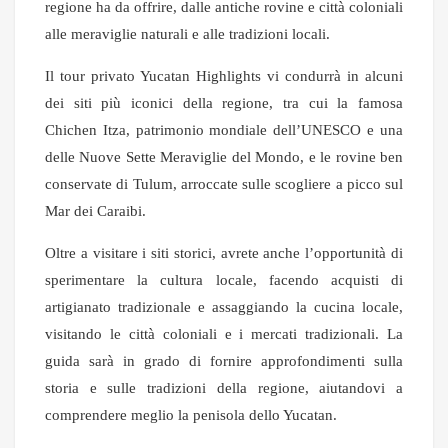
regione ha da offrire, dalle antiche rovine e città coloniali
alle meraviglie naturali e alle tradizioni locali.
Il tour privato Yucatan Highlights vi condurrà in alcuni
dei siti più iconici della regione, tra cui la famosa
Chichen Itza, patrimonio mondiale dell’UNESCO e una
delle Nuove Sette Meraviglie del Mondo, e le rovine ben
conservate di Tulum, arroccate sulle scogliere a picco sul
Mar dei Caraibi.
Oltre a visitare i siti storici, avrete anche l’opportunità di
sperimentare la cultura locale, facendo acquisti di
artigianato tradizionale e assaggiando la cucina locale,
visitando le città coloniali e i mercati tradizionali. La
guida sarà in grado di fornire approfondimenti sulla
storia e sulle tradizioni della regione, aiutandovi a
comprendere meglio la penisola dello Yucatan.