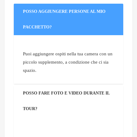
POSSO AGGIUNGERE PERSONE AL MIO
PACCHETTO?
Puoi aggiungere ospiti nella tua camera con un
piccolo supplemento, a condizione che ci sia
spazio.
POSSO FARE FOTO E VIDEO DURANTE IL
TOUR?