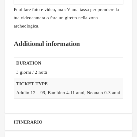
Puoi fare foto e video, ma c’è una tassa per prendere la
tua videocamera o fare un giretto nella zona
archeologica.
Additional information
DURATION
3 giorni / 2 notti
TICKET TYPE
Adulto 12 – 99, Bambino 4-11 anni, Neonato 0-3 anni
ITINERARIO