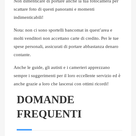
Non dimenticare di portare anche la tua fotocamera per
scattare foto di questi panorami e momenti
indimenticabili!
Nota: non ci sono sportelli bancomat in quest’area e
molti venditori non accettano carte di credito. Per le tue
spese personali, assicurati di portare abbastanza denaro
contante.
Anche le guide, gli autisti e i camerieri apprezzano
sempre i suggerimenti per il loro eccellente servizio ed è
anche grazie a loro che lascerai con ottimi ricordi!
DOMANDE
FREQUENTI