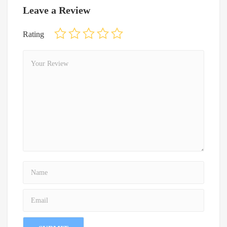
Leave a Review
Rating