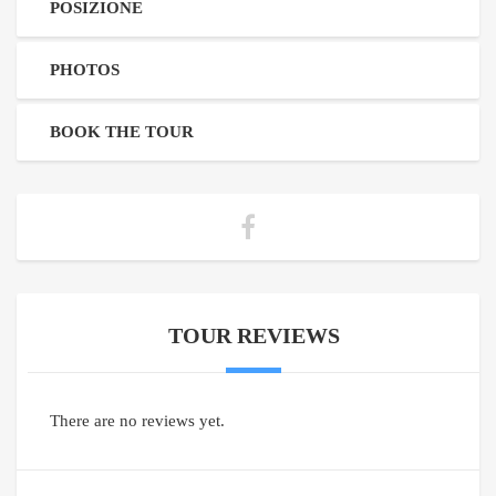
POSIZIONE
PHOTOS
BOOK THE TOUR
TOUR REVIEWS
There are no reviews yet.