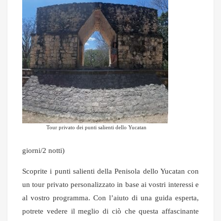
Tour privato dei punti salienti dello Yucatan
giorni/2 notti)
Scoprite i punti salienti della Penisola dello Yucatan con
un tour privato personalizzato in base ai vostri interessi e
al vostro programma. Con l’aiuto di una guida esperta,
potrete vedere il meglio di ciò che questa affascinante