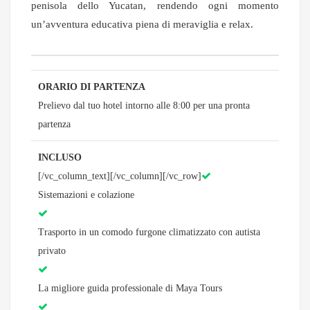
penisola dello Yucatan, rendendo ogni momento
un’avventura educativa piena di meraviglia e relax.
ORARIO DI PARTENZA
Prelievo dal tuo hotel intorno alle 8:00 per una pronta
partenza
INCLUSO
[/vc_column_text][/vc_column][/vc_row]
Sistemazioni e colazione
Trasporto in un comodo furgone climatizzato con autista
privato
La migliore guida professionale di Maya Tours