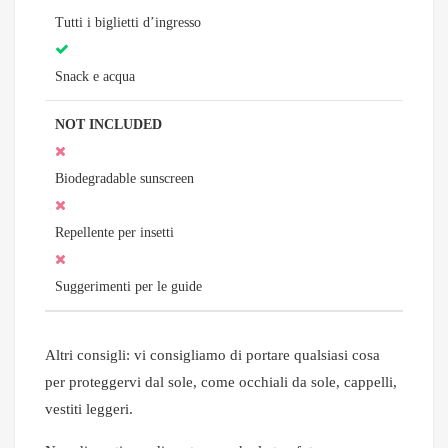
Tutti i biglietti d’ingresso
Snack e acqua
NOT INCLUDED
Biodegradable sunscreen
Repellente per insetti
Suggerimenti per le guide
Altri consigli: vi consigliamo di portare qualsiasi cosa
per proteggervi dal sole, come occhiali da sole, cappelli,
vestiti leggeri.