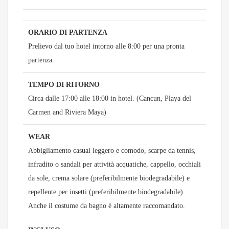
ORARIO DI PARTENZA
Prelievo dal tuo hotel intorno alle 8:00 per una pronta
partenza.
TEMPO DI RITORNO
Circa dalle 17:00 alle 18:00 in hotel. (Cancun, Playa del
Carmen and Riviera Maya)
WEAR
Abbigliamento casual leggero e comodo, scarpe da tennis,
infradito o sandali per attività acquatiche, cappello, occhiali
da sole, crema solare (preferibilmente biodegradabile) e
repellente per insetti (preferibilmente biodegradabile).
Anche il costume da bagno è altamente raccomandato.