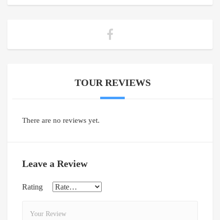
TOUR REVIEWS
There are no reviews yet.
Leave a Review
Rating