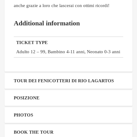
anche grazie a loro che lascerai con ottimi ricordi!
Additional information
TICKET TYPE
Adulto 12 – 99, Bambino 4-11 anni, Neonato 0-3 anni
TOUR DEI FENICOTTERI DI RIO LAGARTOS
POSIZIONE
PHOTOS
BOOK THE TOUR