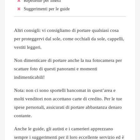
Repellente per insetti
Suggerimenti per le guide
Altri consigli: vi consigliamo di portare qualsiasi cosa
per proteggervi dal sole, come occhiali da sole, cappelli,
vestiti leggeri.
Non dimenticare di portare anche la tua fotocamera per
scattare foto di questi panorami e momenti
indimenticabili!
Nota: non ci sono sportelli bancomat in quest’area e
molti venditori non accettano carte di credito. Per le tue
spese personali, assicurati di portare abbastanza denaro
contante.
Anche le guide, gli autisti e i camerieri apprezzano
sempre i suggerimenti per il loro eccellente servizio ed è