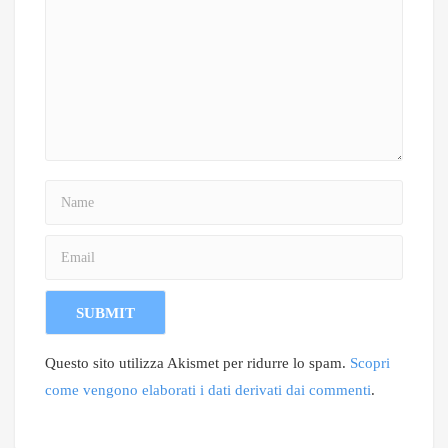
Questo sito utilizza Akismet per ridurre lo spam.
Scopri
come vengono elaborati i dati derivati dai commenti
.