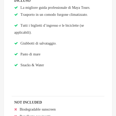
INCLUSO
La migliore guida professionale di Maya Tours.
Trasporto in un comodo furgone climatizzato.
Tutti i biglietti d’ingresso e le biciclette (se
applicabili).
Giubbotti di salvataggio.
Pasto di mare
Snacks & Water
NOT INCLUDED
Biodegradable sunscreen