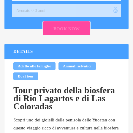
DETAILS
Adatto alle famiglie
Animali selvatici
Boat tour
Tour privato della biosfera
di Rio Lagartos e di Las
Coloradas
Scopri uno dei gioielli della penisola dello Yucatan con
questo viaggio ricco di avventura e cultura nella biosfera